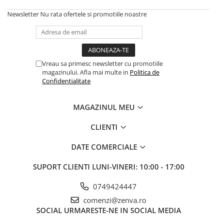
Newsletter
Nu rata ofertele si promotiile noastre
Vreau sa primesc newsletter cu promotiile
magazinului. Afla mai multe in
Politica de
Confidentialitate
MAGAZINUL MEU
CLIENTI
DATE COMERCIALE
SUPORT CLIENTI
LUNI-VINERI: 10:00 - 17:00
0749424447
comenzi@zenva.ro
SOCIAL
URMARESTE-NE IN SOCIAL MEDIA