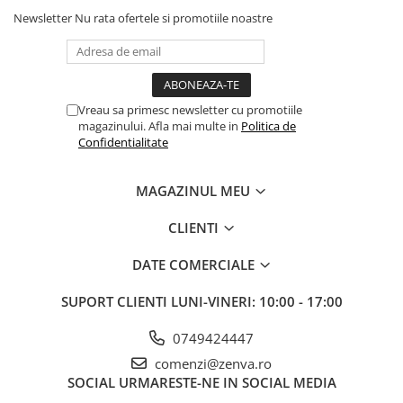
Newsletter
Nu rata ofertele si promotiile noastre
Vreau sa primesc newsletter cu promotiile
magazinului. Afla mai multe in
Politica de
Confidentialitate
MAGAZINUL MEU
CLIENTI
DATE COMERCIALE
SUPORT CLIENTI
LUNI-VINERI: 10:00 - 17:00
0749424447
comenzi@zenva.ro
SOCIAL
URMARESTE-NE IN SOCIAL MEDIA