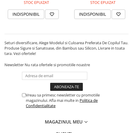
STOC EPUIZAT
STOC EPUIZAT
INDISPONIBIL
INDISPONIBIL
Seturi diversificare, Alege Modelul si Culoarea Preferata De Copilul Tau.
Produse Sigure si Sanatoase, din Bambus sau Silicon, Livrare in toata
tara. Vezi ofertele!
Newsletter
Nu rata ofertele si promotiile noastre
Vreau sa primesc newsletter cu promotiile
magazinului. Afla mai multe in
Politica de
Confidentialitate
MAGAZINUL MEU