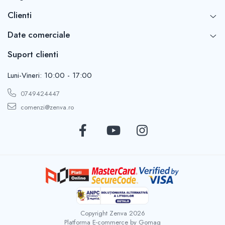
Clienti
Date comerciale
Suport clienti
Luni-Vineri: 10:00 - 17:00
0749424447
comenzi@zenva.ro
Copyright Zenva 2026
Platforma E-commerce by Gomag