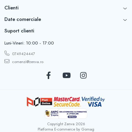
Clienti
Date comerciale
Suport clienti
Luni-Vineri: 10:00 - 17:00
0749424447
comenzi@zenva.ro
Copyright Zenva 2026
Platforma E-commerce by Gomag