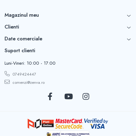
Magazinul meu
Clienti
Date comerciale
Suport clienti
Luni-Vineri: 10:00 - 17:00
0749424447
comenzi@zenva.ro