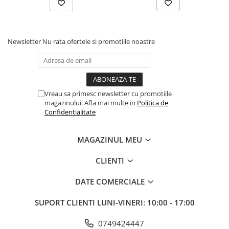
Newsletter
Nu rata ofertele si promotiile noastre
Vreau sa primesc newsletter cu promotiile
magazinului. Afla mai multe in
Politica de
Confidentialitate
MAGAZINUL MEU
CLIENTI
DATE COMERCIALE
SUPORT CLIENTI
LUNI-VINERI: 10:00 - 17:00
0749424447