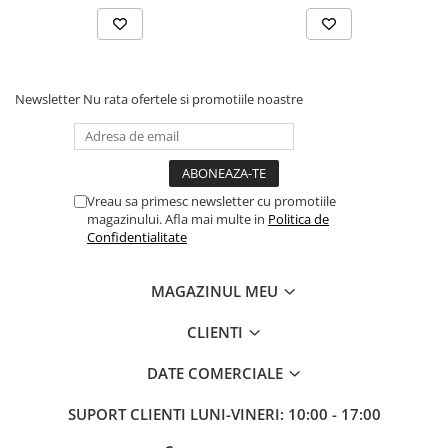
Newsletter
Nu rata ofertele si promotiile noastre
Vreau sa primesc newsletter cu promotiile
magazinului. Afla mai multe in
Politica de
Confidentialitate
MAGAZINUL MEU
CLIENTI
DATE COMERCIALE
SUPORT CLIENTI
LUNI-VINERI: 10:00 - 17:00