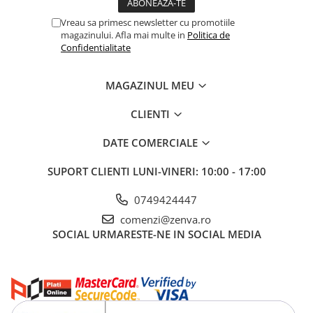
Vreau sa primesc newsletter cu promotiile
magazinului. Afla mai multe in
Politica de
Confidentialitate
MAGAZINUL MEU
CLIENTI
DATE COMERCIALE
SUPORT CLIENTI
LUNI-VINERI: 10:00 - 17:00
0749424447
comenzi@zenva.ro
SOCIAL
URMARESTE-NE IN SOCIAL MEDIA