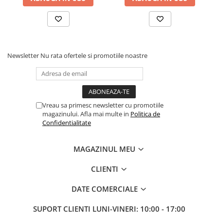
Newsletter
Nu rata ofertele si promotiile noastre
Vreau sa primesc newsletter cu promotiile
magazinului. Afla mai multe in
Politica de
Confidentialitate
MAGAZINUL MEU
CLIENTI
DATE COMERCIALE
SUPORT CLIENTI
LUNI-VINERI: 10:00 - 17:00