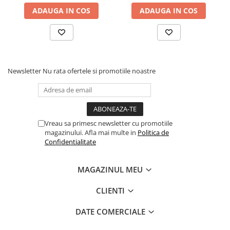
ADAUGA IN COS
ADAUGA IN COS
Newsletter
Nu rata ofertele si promotiile noastre
Vreau sa primesc newsletter cu promotiile
magazinului. Afla mai multe in
Politica de
Confidentialitate
MAGAZINUL MEU
CLIENTI
DATE COMERCIALE